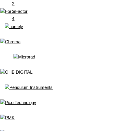
2
3
4