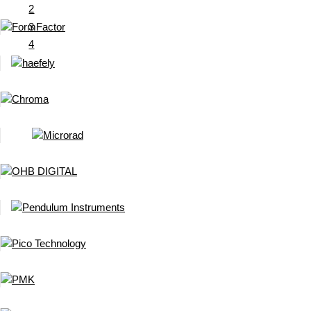
2
3
4