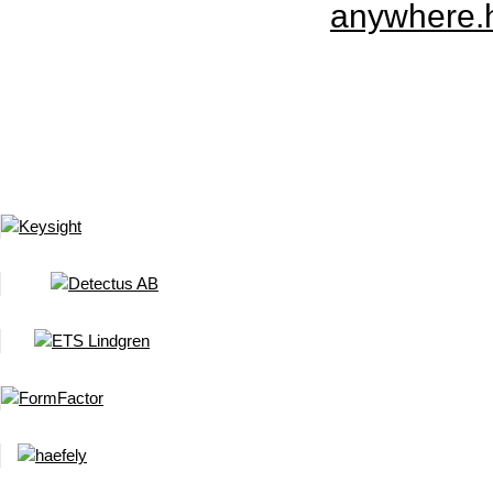
anywhere.